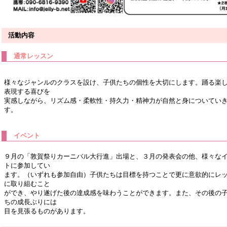
活動内容
通常レッスン
様々なジャンルのクラスを設け、子供たちの個性を大切にします。踊る楽
表現する喜びを
実感しながら、リズム感・柔軟性・持久力・精神力が自然と身についてい
す。
イベント
９月の「敦賀祭りカーニバル大行進」出場と、３月の発表会の他、様々な
トに参加してい
ます。（いずれも参加自由）子供たちは目標を持つことで更に意欲的にレ
に取り組むこと
ができ、やり遂げた後の達成感を味わうことができます。また、その後の
ちの成長ぶりには
目を見張るものがあります。