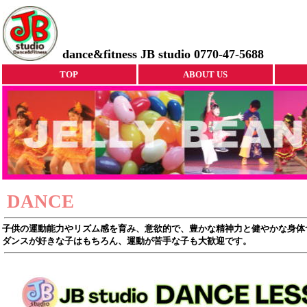
dance&fitness JB studio 0770-47-5688
TOP
ABOUT US
DANCE
子供の運動能力やリズム感を育み、意欲的で、豊かな精神力と健やかな身体
ダンスが好きな子はもちろん、運動が苦手な子も大歓迎です。